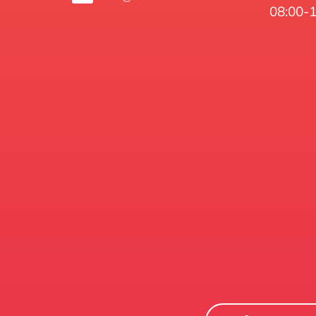
08:00-