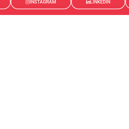
INSTAGRAM
LINKEDIN