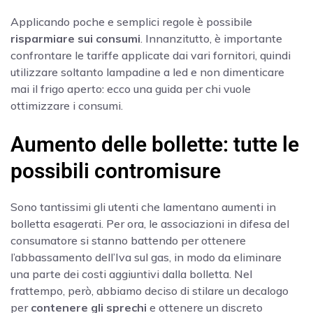
Applicando poche e semplici regole è possibile
risparmiare sui consumi
. Innanzitutto, è importante
confrontare le tariffe applicate dai vari fornitori, quindi
utilizzare soltanto lampadine a led e non dimenticare
mai il frigo aperto: ecco una guida per chi vuole
ottimizzare i consumi.
Aumento delle bollette: tutte le
possibili contromisure
Sono tantissimi gli utenti che lamentano aumenti in
bolletta esagerati. Per ora, le associazioni in difesa del
consumatore si stanno battendo per ottenere
l’abbassamento dell’Iva sul gas, in modo da eliminare
una parte dei costi aggiuntivi dalla bolletta. Nel
frattempo, però, abbiamo deciso di stilare un decalogo
per
contenere gli sprechi
e ottenere un discreto