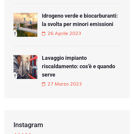
Idrogeno verde e biocarburanti:
la svolta per minori emissioni
26 Aprile 2023
Lavaggio impianto
riscaldamento: cos’è e quando
serve
27 Marzo 2023
Instagram