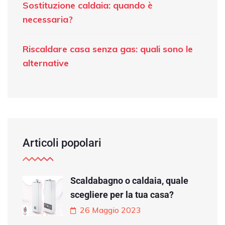
Sostituzione caldaia: quando è
necessaria?
Riscaldare casa senza gas: quali sono le
alternative
Articoli popolari
Scaldabagno o caldaia, quale
scegliere per la tua casa?
26 Maggio 2023