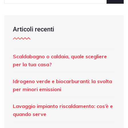
Articoli recenti
Scaldabagno o caldaia, quale scegliere
per la tua casa?
Idrogeno verde e biocarburanti: la svolta
per minori emissioni
Lavaggio impianto riscaldamento: cos’è e
quando serve