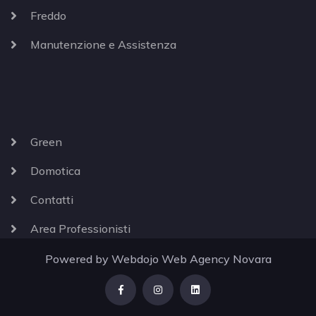
Freddo
Manutenzione e Assistenza
Green
Domotica
Contatti
Area Professionisti
Powered by
Webdojo
Web Agency Novara