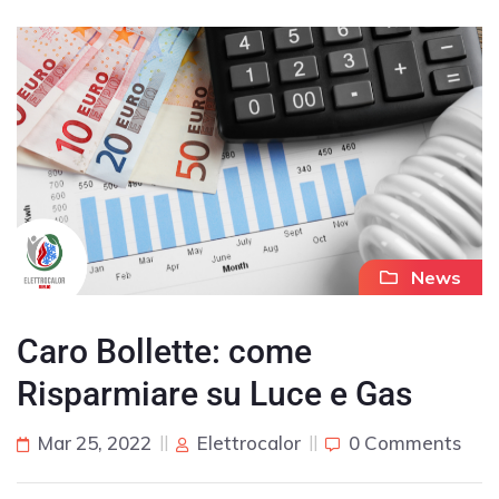
News
Caro Bollette: come
Risparmiare su Luce e Gas
Mar 25, 2022
Elettrocalor
0 Comments