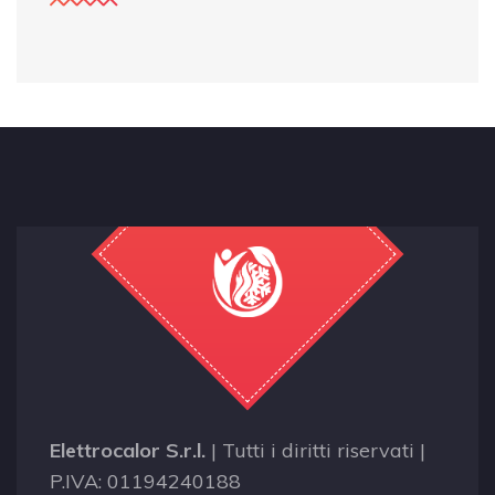
Elettrocalor S.r.l.
| Tutti i diritti riservati |
P.IVA: 01194240188