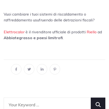
Vuoi cambiare i tuoi sistemi di riscaldamento o
raffreddamento usufruendo delle detrazioni fiscali?
Elettrocalor
è il rivenditore ufficiale di prodotti
Riello
ad
Abbiategrasso e paesi limitrofi
.