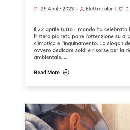
26 Aprile 2023
Elettrocalor
0
Il 22 aprile tutto il mondo ha celebrato 
l’intero pianeta pone l’attenzione su a
climatico e l’inquinamento. Lo slogan de
ovvero dedicare soldi e risorse per la r
ambientale,
…
Read More