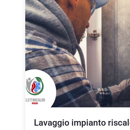
Lavaggio impianto risca