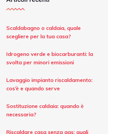
Scaldabagno o caldaia, quale
scegliere per la tua casa?
Idrogeno verde e biocarburanti: la
svolta per minori emissioni
Lavaggio impianto riscaldamento:
cos’è e quando serve
Sostituzione caldaia: quando è
necessaria?
Riscaldare casa senza gas: quali