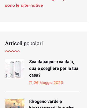
sono le alternative
Articoli popolari
Scaldabagno o caldaia,
quale scegliere per la tua
casa?
26 Maggio 2023
Idrogeno verde e