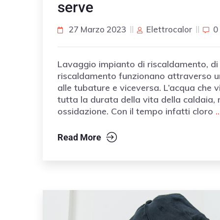
serve
27 Marzo 2023
Elettrocalor
0
Lavaggio impianto di riscaldamento, di c
riscaldamento funzionano attraverso un 
alle tubature e viceversa. L’acqua che 
tutta la durata della vita della caldaia
ossidazione. Con il tempo infatti cloro
Read More