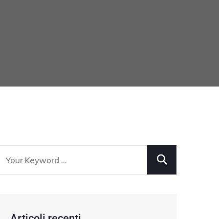
Articoli recenti