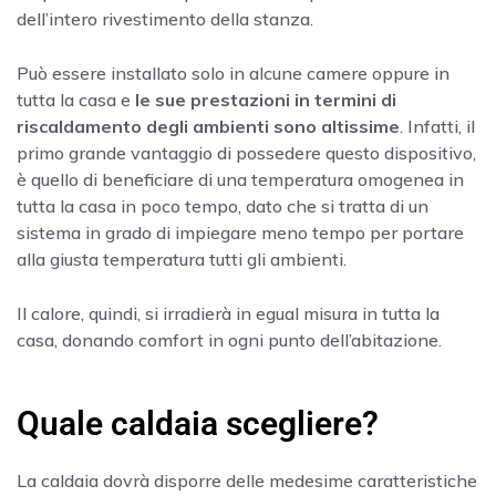
dell’intero rivestimento della stanza.
Può essere installato solo in alcune camere oppure in
tutta la casa e
le sue prestazioni in termini di
riscaldamento degli ambienti sono altissime
. Infatti, il
primo grande vantaggio di possedere questo dispositivo,
è quello di beneficiare di una temperatura omogenea in
tutta la casa in poco tempo, dato che si tratta di un
sistema in grado di impiegare meno tempo per portare
alla giusta temperatura tutti gli ambienti.
Il calore, quindi, si irradierà in egual misura in tutta la
casa, donando comfort in ogni punto dell’abitazione.
Quale caldaia scegliere?
La caldaia dovrà disporre delle medesime caratteristiche