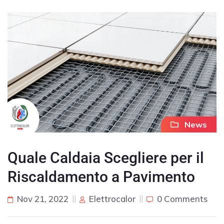
News
Quale Caldaia Scegliere per il
Riscaldamento a Pavimento
Nov 21, 2022
Elettrocalor
0 Comments