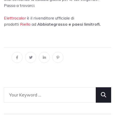
Passa a trovarci.
Elettrocalor
è il rivenditore ufficiale di
prodotti
Riello
ad
Abbiategrasso e paesi limitrofi.