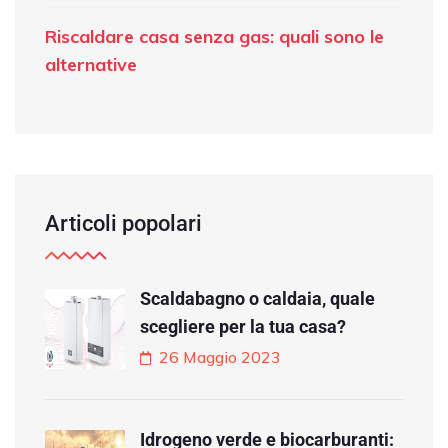
Riscaldare casa senza gas: quali sono le
alternative
Articoli popolari
Scaldabagno o caldaia, quale
scegliere per la tua casa?
26 Maggio 2023
Idrogeno verde e biocarburanti: