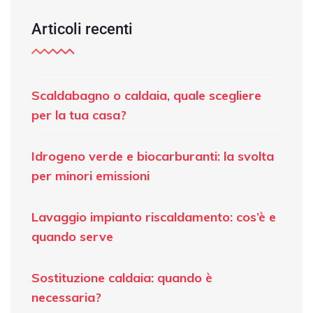
Articoli recenti
Scaldabagno o caldaia, quale scegliere
per la tua casa?
Idrogeno verde e biocarburanti: la svolta
per minori emissioni
Lavaggio impianto riscaldamento: cos’è e
quando serve
Sostituzione caldaia: quando è
necessaria?