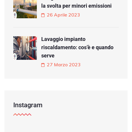
la svolta per minori emissioni
26 Aprile 2023
Lavaggio impianto
riscaldamento: cos’è e quando
serve
27 Marzo 2023
Instagram