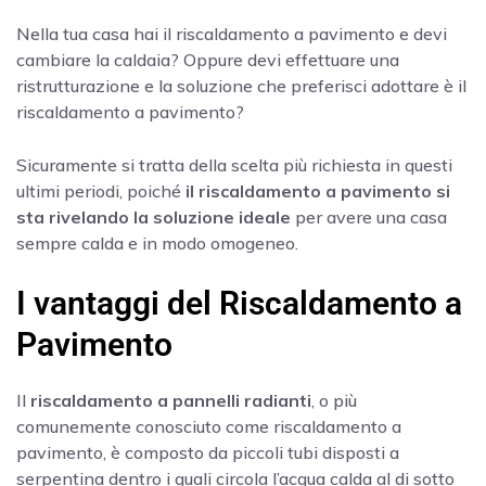
Nella tua casa hai il riscaldamento a pavimento e devi
cambiare la caldaia? Oppure devi effettuare una
ristrutturazione e la soluzione che preferisci adottare è il
riscaldamento a pavimento?
Sicuramente si tratta della scelta più richiesta in questi
ultimi periodi, poiché
il riscaldamento a pavimento si
sta rivelando la soluzione ideale
per avere una casa
sempre calda e in modo omogeneo.
I vantaggi del Riscaldamento a
Pavimento
Il
riscaldamento a pannelli radianti
, o più
comunemente conosciuto come riscaldamento a
pavimento, è composto da piccoli tubi disposti a
serpentina dentro i quali circola l’acqua calda al di sotto