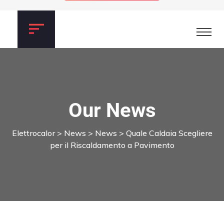
Our News
Elettrocalor
>
News
>
News
>
Quale Caldaia Scegliere
per il Riscaldamento a Pavimento