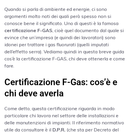
Quando si parla di ambiente ed energie, ci sono
argomenti molto noti dei quali però spesso non si
conosce bene il significato. Uno di questi è la famosa
certificazione F-GAS
, cioè quel documento dal quale si
evince che un’impresa (e quindi dei lavoratori) sono
idonei per trattare i gas fluorurati (quelli imputati
dell’effetto serra). Vediamo quindi in questa breve guida
cos’è la certificazione F-GAS, chi deve ottenerla e come
fare.
Certificazione F-Gas: cos’è e
chi deve averla
Come detto, questa certificazione riguarda in modo
particolare chi lavora nel settore delle installazioni e
delle manutenzioni di impianti. Il riferimento normativo
utile da consultare è il
D.P.R.
(che sta per Decreto del