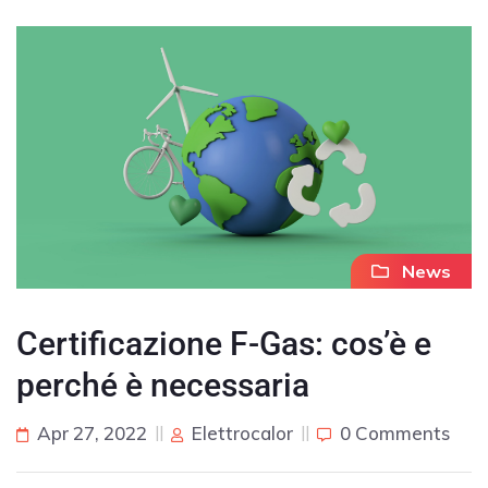
News
Certificazione F-Gas: cos’è e
perché è necessaria
Apr 27, 2022
Elettrocalor
0 Comments