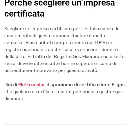
Perché scegliere un’impresa
certificata
Scegliere un’impresa certificata per l’installazione o lo
smaltimento di queste apparecchiature è molto
semplice. Esiste infatti (proprio creato dal D.P.R) un
registro nazionale tramite il quale verificare l’idoneità
della ditta. Si tratta del Registra Gas Fluorurati ad effetto
serra, dove le ditte iscritte hanno superato il corso di
accreditamento previsto per questa attività.
Noi di
Elettrocalor
disponiamo di certificazione F-gas
che qualifica e certifica il nostro personale a gestire gas
fluorurati.