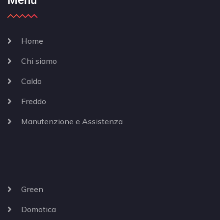
Home
Chi siamo
Caldo
Freddo
Manutenzione e Assistenza
Green
Domotica