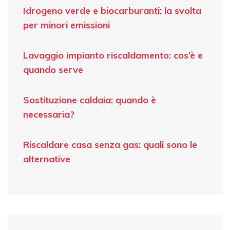
Idrogeno verde e biocarburanti: la svolta
per minori emissioni
Lavaggio impianto riscaldamento: cos’è e
quando serve
Sostituzione caldaia: quando è
necessaria?
Riscaldare casa senza gas: quali sono le
alternative