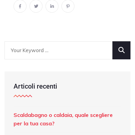
Articoli recenti
Scaldabagno o caldaia, quale scegliere
per la tua casa?