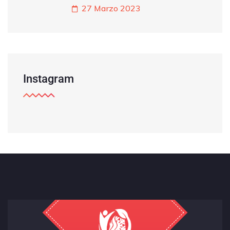
27 Marzo 2023
Instagram