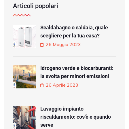
Articoli popolari
Scaldabagno o caldaia, quale
scegliere per la tua casa?
26 Maggio 2023
Idrogeno verde e biocarburanti:
la svolta per minori emissioni
26 Aprile 2023
Lavaggio impianto
riscaldamento: cos’è e quando
serve