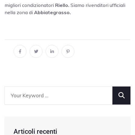
migliori condizionatori
Riello.
Siamo rivenditori ufficiali
nella zona di
Abbiategrasso.
Articoli recenti