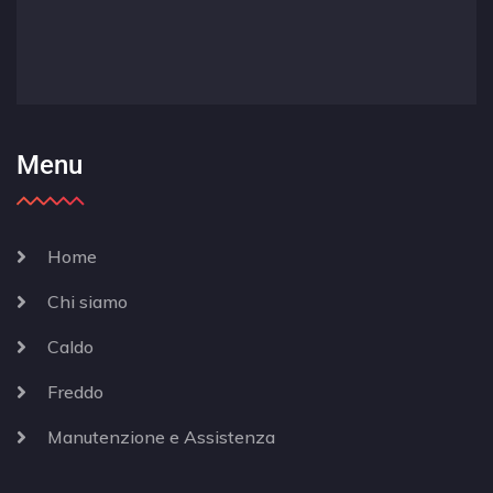
Menu
Home
Chi siamo
Caldo
Freddo
Manutenzione e Assistenza