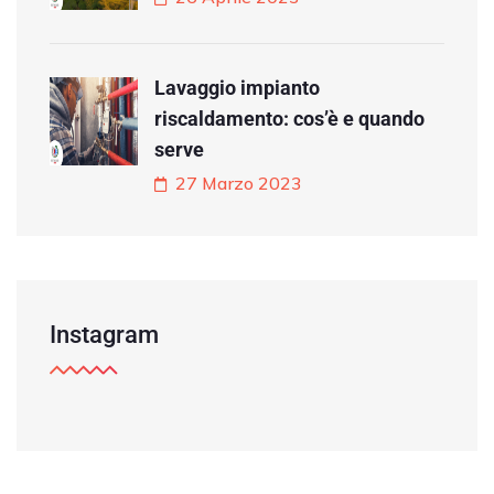
Lavaggio impianto
riscaldamento: cos’è e quando
serve
27 Marzo 2023
Instagram