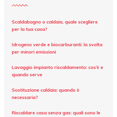
Scaldabagno o caldaia, quale scegliere
per la tua casa?
Idrogeno verde e biocarburanti: la svolta
per minori emissioni
Lavaggio impianto riscaldamento: cos’è e
quando serve
Sostituzione caldaia: quando è
necessaria?
Riscaldare casa senza gas: quali sono le