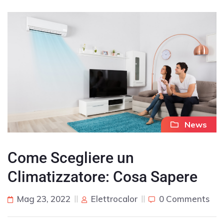
News
Come Scegliere un
Climatizzatore: Cosa Sapere
Mag 23, 2022
Elettrocalor
0 Comments