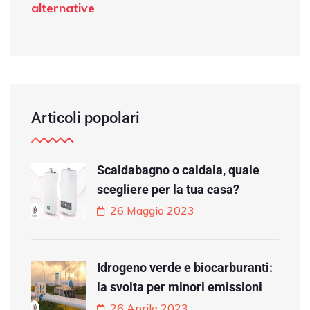
alternative
Articoli popolari
Scaldabagno o caldaia, quale
scegliere per la tua casa?
26 Maggio 2023
Idrogeno verde e biocarburanti:
la svolta per minori emissioni
26 Aprile 2023