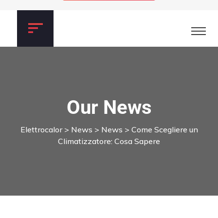
Our News
Elettrocalor
>
News
>
News
>
Come Scegliere un
Climatizzatore: Cosa Sapere